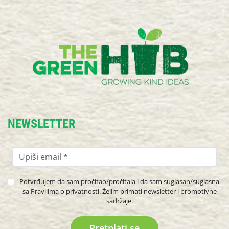
NEWSLETTER
Potvrđujem da sam pročitao/pročitala i da sam suglasan/suglasna
sa
Pravilima o privatnosti
. Želim primati newsletter i promotivne
sadržaje.