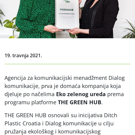
19. travnja 2021.
Agencija za komunikacijski menadžment Dialog
komunikacije, prva je domaća kompanija koja
djeluje po načelima
Eko zelenog ureda
prema
programu platforme
THE GREEN HUB
.
THE GREEN HUB osnovali su inicijativa Ditch
Plastic Croatia i Dialog komunikacije u cilju
pružanja ekološkog i komunikacijskog