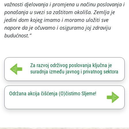
važnosti djelovanja i promjena u načinu poslovanja i
ponašanja u svezi sa zaštitom okoliša. Zemlja je
jedini dom kojeg imamo i moramo uložiti sve
napore da je očuvamo i osiguramo joj zdraviju
budućnost.”
Za razvoj održivog poslovanja ključna je
suradnja između javnog i privatnog sektora
Održana akcija čišćenja (O)čistimo Sljeme!