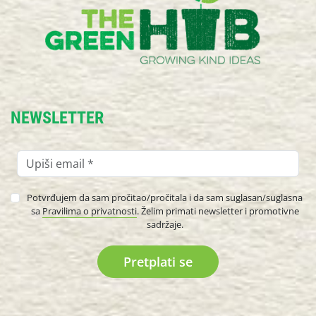
NEWSLETTER
Potvrđujem da sam pročitao/pročitala i da sam suglasan/suglasna
sa
Pravilima o privatnosti
. Želim primati newsletter i promotivne
sadržaje.