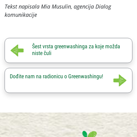
Tekst napisala Mia Musulin, agencija Dialog
komunikacije
Šest vrsta greenwashinga za koje možda
niste čuli
Dođite nam na radionicu o Greenwashingu!