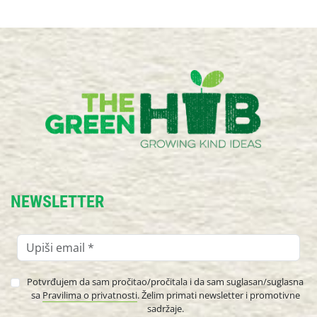
NEWSLETTER
Potvrđujem da sam pročitao/pročitala i da sam suglasan/suglasna
sa
Pravilima o privatnosti
. Želim primati newsletter i promotivne
sadržaje.