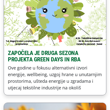
ZAPOČELA JE DRUGA SEZONA
PROJEKTA GREEN DAYS IN RBA
Ove godine u fokusu alternativni izvori
energije, wellbeing, uzgoj hrane u unutarnjim
prostorima, ušteda energije u zgradama i
utjecaj tekstilne industrije na okoliš