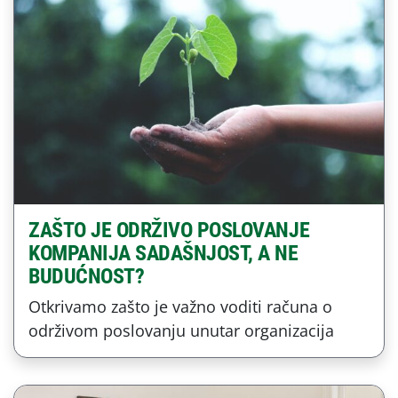
ZAŠTO JE ODRŽIVO POSLOVANJE
KOMPANIJA SADAŠNJOST, A NE
BUDUĆNOST?
Otkrivamo zašto je važno voditi računa o
održivom poslovanju unutar organizacija