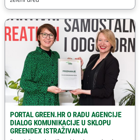
PORTAL GREEN.HR O RADU AGENCIJE
DIALOG KOMUNIKACIJE U SKLOPU
GREENDEX ISTRAŽIVANJA