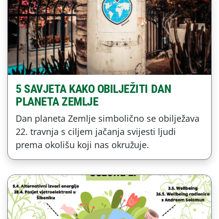
5 SAVJETA KAKO OBILJEŽITI DAN
PLANETA ZEMLJE
Dan planeta Zemlje simbolično se obilježava
22. travnja s ciljem jačanja svijesti ljudi
prema okolišu koji nas okružuje.