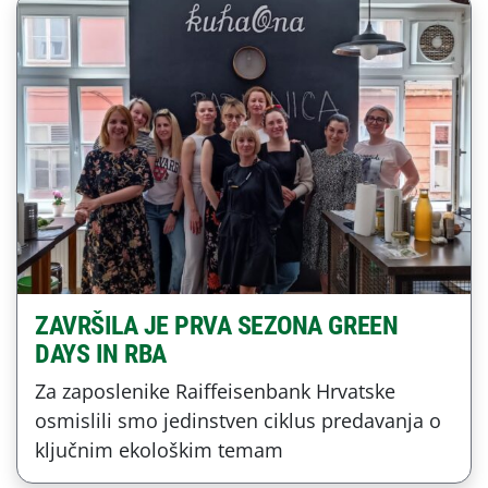
ZAVRŠILA JE PRVA SEZONA GREEN
DAYS IN RBA
Za zaposlenike Raiffeisenbank Hrvatske
osmislili smo jedinstven ciklus predavanja o
ključnim ekološkim temam