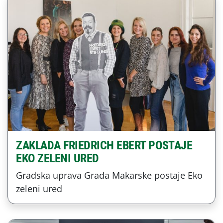
ZAKLADA FRIEDRICH EBERT POSTAJE
EKO ZELENI URED
Gradska uprava Grada Makarske postaje Eko
zeleni ured